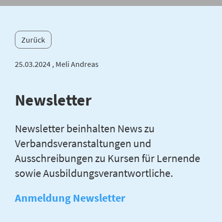
Zurück
25.03.2024
, Meli Andreas
Newsletter
Newsletter beinhalten News zu
Verbandsveranstaltungen und
Ausschreibungen zu Kursen für Lernende
sowie Ausbildungsverantwortliche.
Anmeldung Newsletter