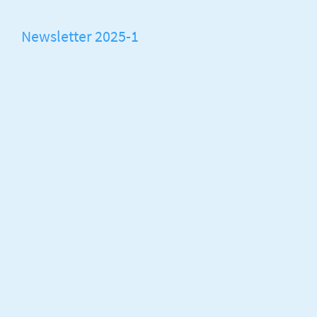
Newsletter 2025-1