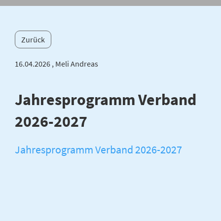
Zurück
16.04.2026
, Meli Andreas
Jahresprogramm Verband
2026-2027
Jahresprogramm Verband 2026-2027